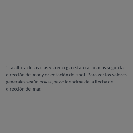
* La altura de las olas y la energía están calculadas según la
dirección del mar y orientación del spot. Para ver los valores
generales según boyas, haz clic encima de la flecha de
dirección del mar.