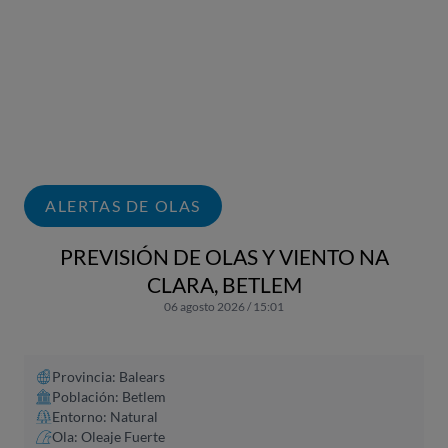
ALERTAS DE OLAS
PREVISIÓN DE OLAS Y VIENTO NA
CLARA, BETLEM
06 agosto 2026 / 15:01
Provincia: Balears
Población: Betlem
Entorno: Natural
Ola: Oleaje Fuerte