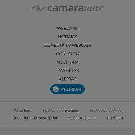
WEBCAMS
NOTICIAS
CONECTA TU WEBCAM
CONTACTO
MULTICAM
FAVORITAS
ALERTAS
PREMIUM
Aviso legal
Política de privacidad
Política de cookies
Condiciones de suscripción
Aceptar cookies
Contacto