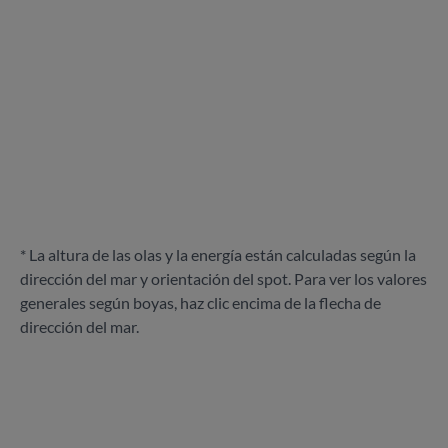
* La altura de las olas y la energía están calculadas según la
dirección del mar y orientación del spot. Para ver los valores
generales según boyas, haz clic encima de la flecha de
dirección del mar.