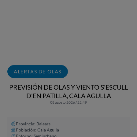
ALERTAS DE OLAS
PREVISIÓN DE OLAS Y VIENTO S'ESCULL
D'EN PATILLA, CALA AGULLA
08 agosto 2026 / 22:49
Provincia: Balears
Población: Cala Agulla
Entorno: Semiurbano