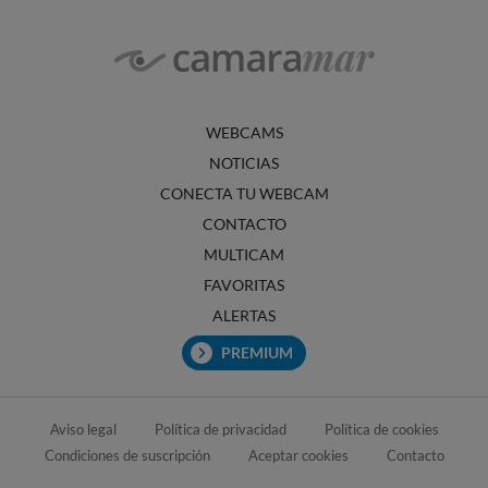
WEBCAMS
NOTICIAS
CONECTA TU WEBCAM
CONTACTO
MULTICAM
FAVORITAS
ALERTAS
PREMIUM
Aviso legal
Política de privacidad
Política de cookies
Condiciones de suscripción
Aceptar cookies
Contacto