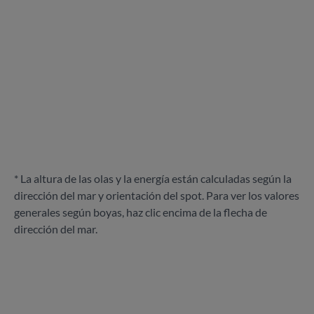
* La altura de las olas y la energía están calculadas según la
dirección del mar y orientación del spot. Para ver los valores
generales según boyas, haz clic encima de la flecha de
dirección del mar.