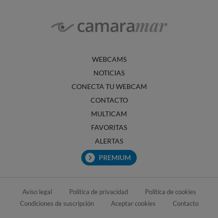
WEBCAMS
NOTICIAS
CONECTA TU WEBCAM
CONTACTO
MULTICAM
FAVORITAS
ALERTAS
PREMIUM
Aviso legal
Política de privacidad
Política de cookies
Condiciones de suscripción
Aceptar cookies
Contacto