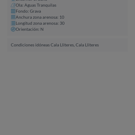
Ola: Aguas Tranquilas
Fondo: Grava
Anchura zona arenosa: 10
Longitud zona arenosa: 30
Orientación: N
Condiciones idóneas Cala Lliteres, Cala Lliteres