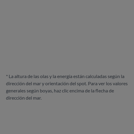
* La altura de las olas y la energía están calculadas según la
dirección del mar y orientación del spot. Para ver los valores
generales según boyas, haz clic encima de la flecha de
dirección del mar.