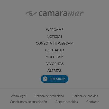
WEBCAMS
NOTICIAS
CONECTA TU WEBCAM
CONTACTO
MULTICAM
FAVORITAS
ALERTAS
PREMIUM
Aviso legal
Política de privacidad
Política de cookies
Condiciones de suscripción
Aceptar cookies
Contacto