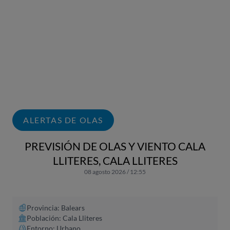
ALERTAS DE OLAS
PREVISIÓN DE OLAS Y VIENTO CALA
LLITERES, CALA LLITERES
08 agosto 2026 / 12:55
Provincia: Balears
Población: Cala Lliteres
Entorno: Urbano