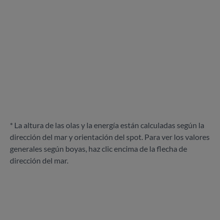
* La altura de las olas y la energía están calculadas según la
dirección del mar y orientación del spot. Para ver los valores
generales según boyas, haz clic encima de la flecha de
dirección del mar.