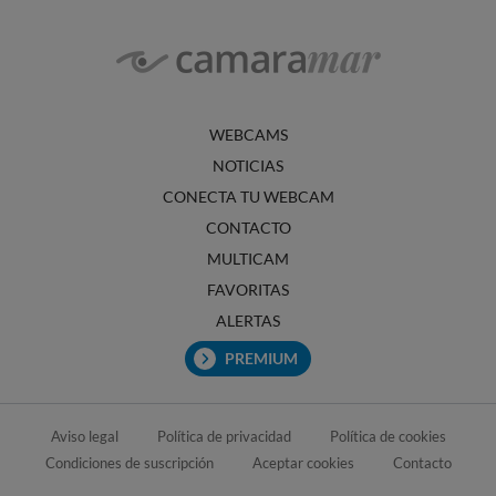
WEBCAMS
NOTICIAS
CONECTA TU WEBCAM
CONTACTO
MULTICAM
FAVORITAS
ALERTAS
PREMIUM
Aviso legal
Política de privacidad
Política de cookies
Condiciones de suscripción
Aceptar cookies
Contacto