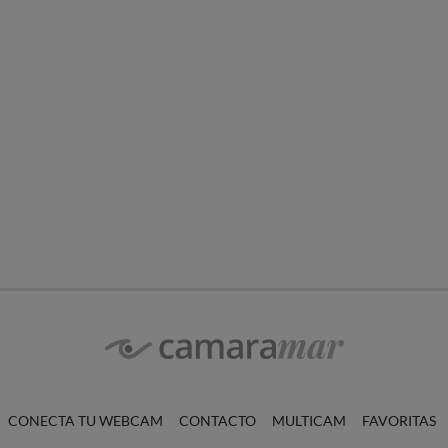
CONECTA TU WEBCAM
CONTACTO
MULTICAM
FAVORITAS