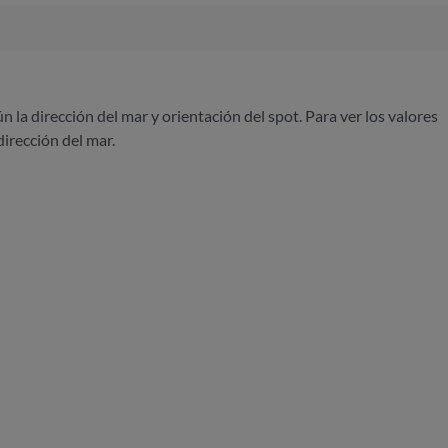
ún la dirección del mar y orientación del spot. Para ver los valores
dirección del mar.