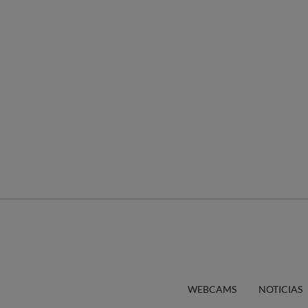
WEBCAMS
NOTICIAS