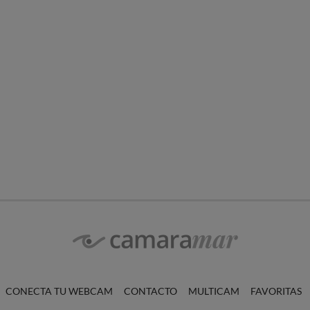
CONECTA TU WEBCAM
CONTACTO
MULTICAM
FAVORITAS