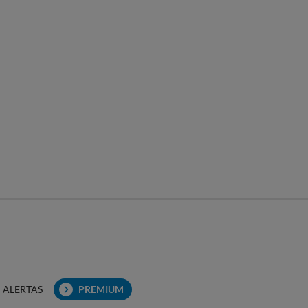
ALERTAS
PREMIUM