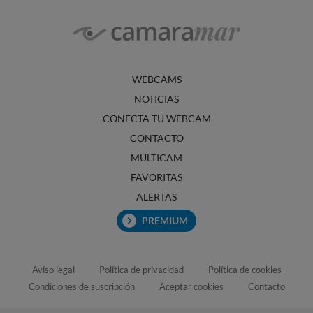
WEBCAMS
NOTICIAS
CONECTA TU WEBCAM
CONTACTO
MULTICAM
FAVORITAS
ALERTAS
PREMIUM
Aviso legal
Política de privacidad
Política de cookies
Condiciones de suscripción
Aceptar cookies
Contacto