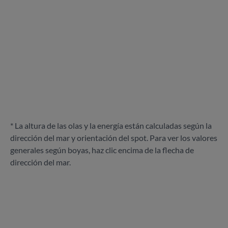
* La altura de las olas y la energía están calculadas según la
dirección del mar y orientación del spot. Para ver los valores
generales según boyas, haz clic encima de la flecha de
dirección del mar.