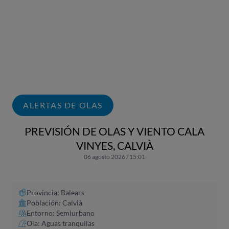
ALERTAS DE OLAS
PREVISIÓN DE OLAS Y VIENTO CALA
VINYES, CALVIÀ
06 agosto 2026 / 15:01
Provincia: Balears
Población: Calvià
Entorno: Semiurbano
Ola: Aguas tranquilas