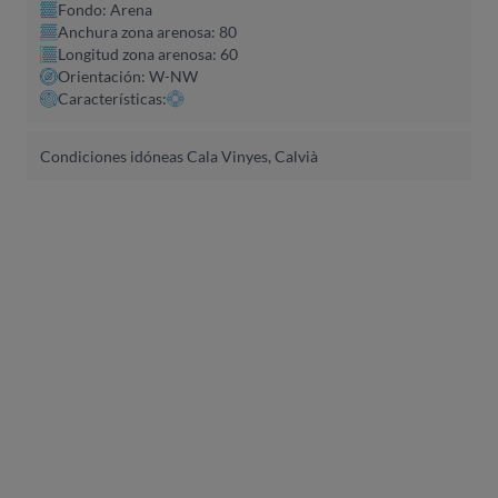
Fondo: Arena
Anchura zona arenosa: 80
Longitud zona arenosa: 60
Orientación: W-NW
Características:
Condiciones idóneas Cala Vinyes, Calvià