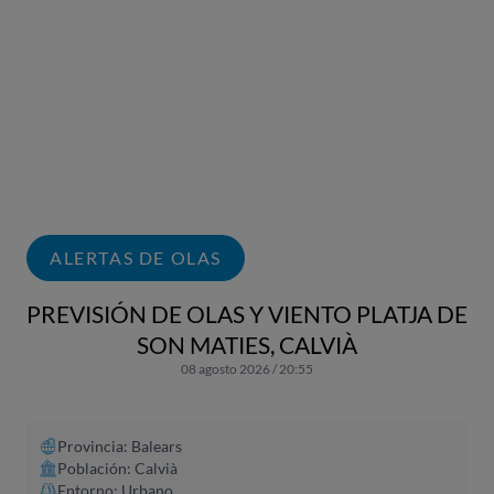
ALERTAS DE OLAS
PREVISIÓN DE OLAS Y VIENTO PLATJA DE
SON MATIES, CALVIÀ
08 agosto 2026 / 20:55
Provincia: Balears
Población: Calvià
Entorno: Urbano