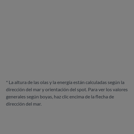
* La altura de las olas y la energía están calculadas según la
dirección del mar y orientación del spot. Para ver los valores
generales según boyas, haz clic encima de la flecha de
dirección del mar.