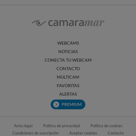
WEBCAMS
NOTICIAS
CONECTA TU WEBCAM
CONTACTO
MULTICAM
FAVORITAS
ALERTAS
PREMIUM
Aviso legal
Política de privacidad
Política de cookies
Condiciones de suscripción
Aceptar cookies
Contacto