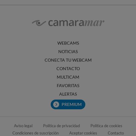
WEBCAMS
NOTICIAS
CONECTA TU WEBCAM
CONTACTO
MULTICAM
FAVORITAS
ALERTAS
PREMIUM
Aviso legal
Política de privacidad
Política de cookies
Condiciones de suscripción
Aceptar cookies
Contacto