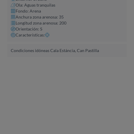
Ola: Aguas tranquilas
Fondo: Arena
Anchura zona arenosa: 35
Longitud zona arenosa: 200
Orientación: S
Características:
Condiciones idóneas Cala Estáncia, Can Pastilla