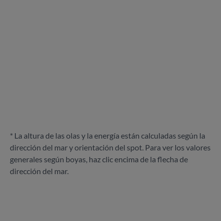
* La altura de las olas y la energía están calculadas según la
dirección del mar y orientación del spot. Para ver los valores
generales según boyas, haz clic encima de la flecha de
dirección del mar.