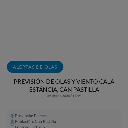
ALERTAS DE OLAS
PREVISIÓN DE OLAS Y VIENTO CALA
ESTÁNCIA, CAN PASTILLA
09 agosto 2026 / 14:49
Provincia: Balears
Población: Can Pastilla
Entorno: Urbano