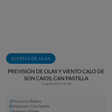
ALERTAS DE OLAS
PREVISIÓN DE OLAS Y VIENTO CALO DE
SON CAIOS, CAN PASTILLA
10 agosto 2026 / 09:38
Provincia: Balears
Población: Can Pastilla
Entorno: Urbano