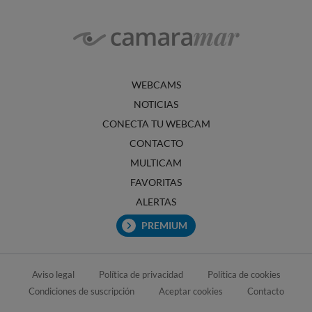
WEBCAMS
NOTICIAS
CONECTA TU WEBCAM
CONTACTO
MULTICAM
FAVORITAS
ALERTAS
PREMIUM
Aviso legal
Política de privacidad
Política de cookies
Condiciones de suscripción
Aceptar cookies
Contacto