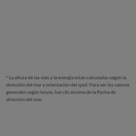
* La altura de las olas y la energía están calculadas según la
dirección del mar y orientación del spot. Para ver los valores
generales según boyas, haz clic encima de la flecha de
dirección del mar.