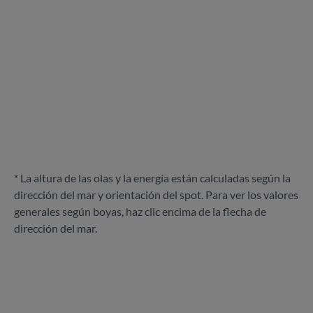
* La altura de las olas y la energía están calculadas según la
dirección del mar y orientación del spot. Para ver los valores
generales según boyas, haz clic encima de la flecha de
dirección del mar.