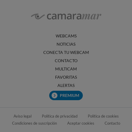
WEBCAMS
NOTICIAS
CONECTA TU WEBCAM
CONTACTO
MULTICAM
FAVORITAS
ALERTAS
PREMIUM
Aviso legal
Política de privacidad
Política de cookies
Condiciones de suscripción
Aceptar cookies
Contacto