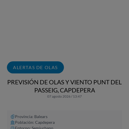
ALERTAS DE OLAS
PREVISIÓN DE OLAS Y VIENTO PUNT DEL
PASSEIG, CAPDEPERA
07 agosto 2026 / 13:47
Provincia: Balears
Población: Capdepera
Entorno: Semiurbano