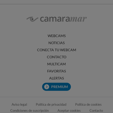
WEBCAMS
NOTICIAS
CONECTA TU WEBCAM
CONTACTO
MULTICAM
FAVORITAS
ALERTAS
PREMIUM
Aviso legal
Política de privacidad
Política de cookies
Condiciones de suscripción
Aceptar cookies
Contacto