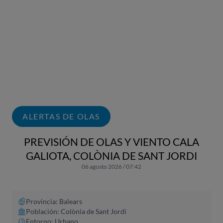
ALERTAS DE OLAS
PREVISIÓN DE OLAS Y VIENTO CALA
GALIOTA, COLÒNIA DE SANT JORDI
06 agosto 2026 / 07:42
Provincia: Balears
Población: Colònia de Sant Jordi
Entorno: Urbano