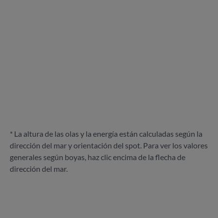
* La altura de las olas y la energía están calculadas según la
dirección del mar y orientación del spot. Para ver los valores
generales según boyas, haz clic encima de la flecha de
dirección del mar.