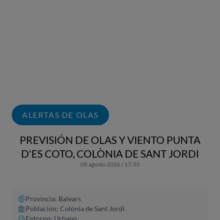
ALERTAS DE OLAS
PREVISIÓN DE OLAS Y VIENTO PUNTA
D'ES COTO, COLÒNIA DE SANT JORDI
09 agosto 2026 / 17:33
Provincia: Balears
Población: Colònia de Sant Jordi
Entorno: Urbano