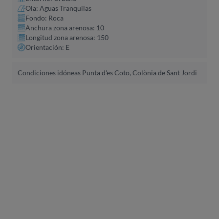
Ola: Aguas Tranquilas
Fondo: Roca
Anchura zona arenosa: 10
Longitud zona arenosa: 150
Orientación: E
Condiciones idóneas Punta d'es Coto, Colònia de Sant Jordi