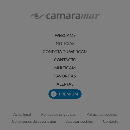
WEBCAMS
NOTICIAS
CONECTA TU WEBCAM
CONTACTO
MULTICAM
FAVORITAS
ALERTAS
PREMIUM
Aviso legal
Política de privacidad
Política de cookies
Condiciones de suscripción
Aceptar cookies
Contacto