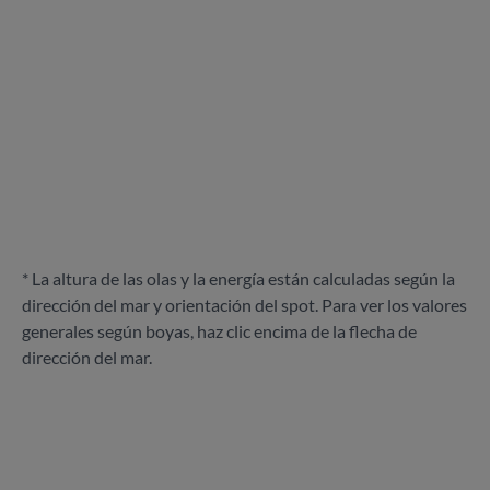
* La altura de las olas y la energía están calculadas según la
dirección del mar y orientación del spot. Para ver los valores
generales según boyas, haz clic encima de la flecha de
dirección del mar.