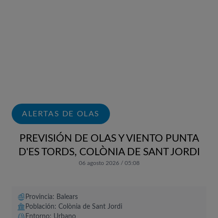
ALERTAS DE OLAS
PREVISIÓN DE OLAS Y VIENTO PUNTA
D'ES TORDS, COLÒNIA DE SANT JORDI
06 agosto 2026 / 05:08
Provincia: Balears
Población: Colònia de Sant Jordi
Entorno: Urbano