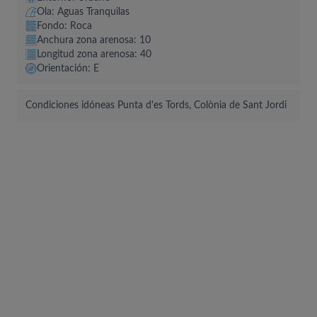
Ola: Aguas Tranquilas
Fondo: Roca
Anchura zona arenosa: 10
Longitud zona arenosa: 40
Orientación: E
Condiciones idóneas Punta d'es Tords, Colònia de Sant Jordi