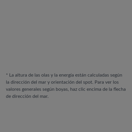
* La altura de las olas y la energía están calculadas según
la dirección del mar y orientación del spot. Para ver los
valores generales según boyas, haz clic encima de la flecha
de dirección del mar.