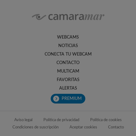
WEBCAMS
NOTICIAS
CONECTA TU WEBCAM
CONTACTO
MULTICAM
FAVORITAS
ALERTAS
PREMIUM
Aviso legal
Política de privacidad
Política de cookies
Condiciones de suscripción
Aceptar cookies
Contacto