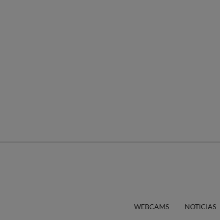
WEBCAMS
NOTICIAS