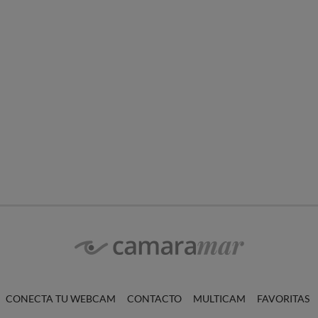
CONECTA TU WEBCAM
CONTACTO
MULTICAM
FAVORITAS