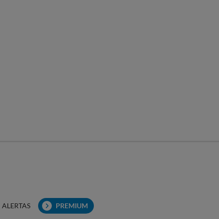
ALERTAS
PREMIUM