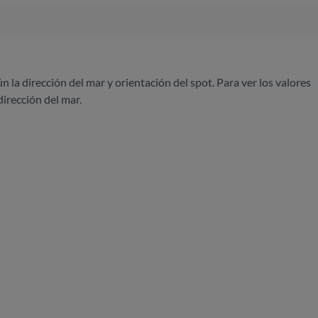
ún la dirección del mar y orientación del spot. Para ver los valores
dirección del mar.