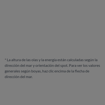
* La altura de las olas y la energía están calculadas según la
dirección del mar y orientación del spot. Para ver los valores
generales según boyas, haz clic encima de la flecha de
dirección del mar.