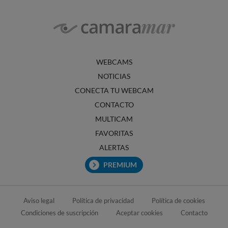
WEBCAMS
NOTICIAS
CONECTA TU WEBCAM
CONTACTO
MULTICAM
FAVORITAS
ALERTAS
PREMIUM
Aviso legal
Política de privacidad
Política de cookies
Condiciones de suscripción
Aceptar cookies
Contacto