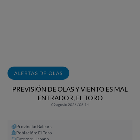
ALERTAS DE OLAS
PREVISIÓN DE OLAS Y VIENTO ES MAL
ENTRADOR, EL TORO
09 agosto 2026 / 06:14
Provincia: Balears
Población: El Toro
Entorno: Urbano