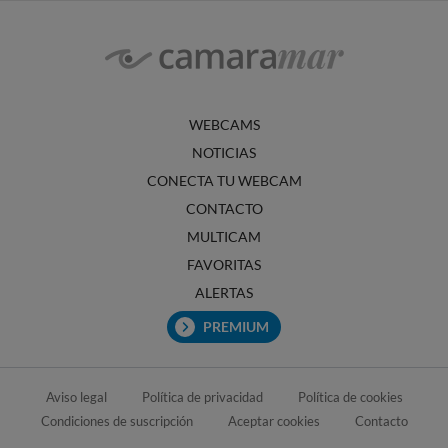
WEBCAMS
NOTICIAS
CONECTA TU WEBCAM
CONTACTO
MULTICAM
FAVORITAS
ALERTAS
PREMIUM
Aviso legal
Política de privacidad
Política de cookies
Condiciones de suscripción
Aceptar cookies
Contacto