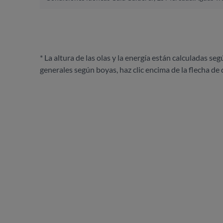
* La altura de las olas y la energía están calculadas seg
generales según boyas, haz clic encima de la flecha de 