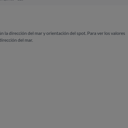
ún la dirección del mar y orientación del spot. Para ver los valores
dirección del mar.