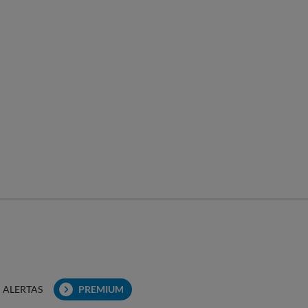
ALERTAS
PREMIUM