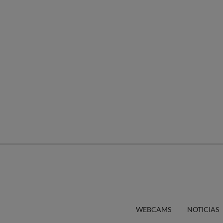
WEBCAMS
NOTICIAS