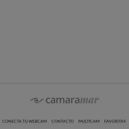
CONECTA TU WEBCAM
CONTACTO
MULTICAM
FAVORITAS