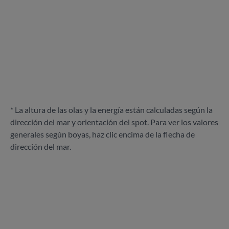
* La altura de las olas y la energía están calculadas según la
dirección del mar y orientación del spot. Para ver los valores
generales según boyas, haz clic encima de la flecha de
dirección del mar.