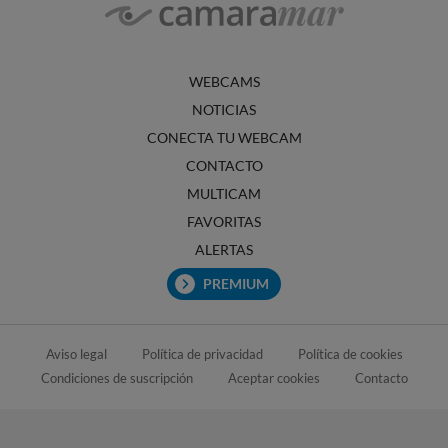
WEBCAMS
NOTICIAS
CONECTA TU WEBCAM
CONTACTO
MULTICAM
FAVORITAS
ALERTAS
PREMIUM
Aviso legal
Política de privacidad
Política de cookies
Condiciones de suscripción
Aceptar cookies
Contacto