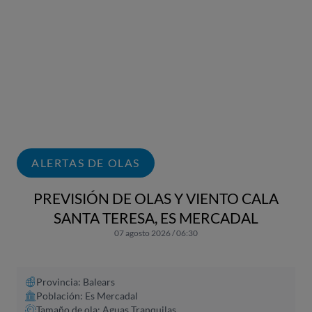
ALERTAS DE OLAS
PREVISIÓN DE OLAS Y VIENTO CALA
SANTA TERESA, ES MERCADAL
07 agosto 2026 / 06:30
Provincia: Balears
Población: Es Mercadal
Tamaño de ola: Aguas Tranquilas