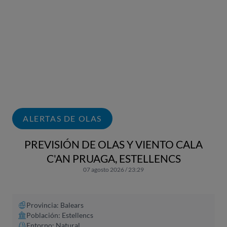
ALERTAS DE OLAS
PREVISIÓN DE OLAS Y VIENTO CALA
C'AN PRUAGA, ESTELLENCS
07 agosto 2026 / 23:29
Provincia: Balears
Población: Estellencs
Entorno: Natural