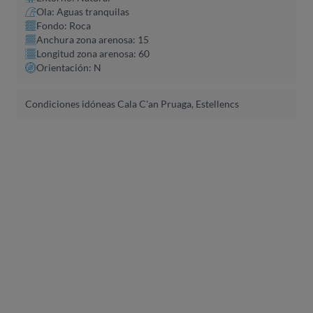
Ola: Aguas tranquilas
Fondo: Roca
Anchura zona arenosa: 15
Longitud zona arenosa: 60
Orientación: N
Condiciones idóneas Cala C'an Pruaga, Estellencs