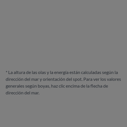
* La altura de las olas y la energía están calculadas según la
dirección del mar y orientación del spot. Para ver los valores
generales según boyas, haz clic encima de la flecha de
dirección del mar.