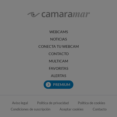
WEBCAMS
NOTICIAS
CONECTA TU WEBCAM
CONTACTO
MULTICAM
FAVORITAS
ALERTAS
PREMIUM
Aviso legal
Política de privacidad
Política de cookies
Condiciones de suscripción
Aceptar cookies
Contacto