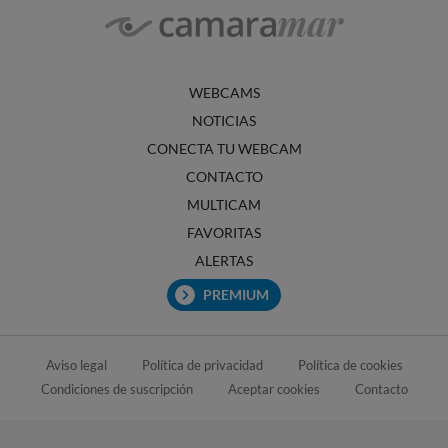
WEBCAMS
NOTICIAS
CONECTA TU WEBCAM
CONTACTO
MULTICAM
FAVORITAS
ALERTAS
PREMIUM
Aviso legal
Política de privacidad
Política de cookies
Condiciones de suscripción
Aceptar cookies
Contacto