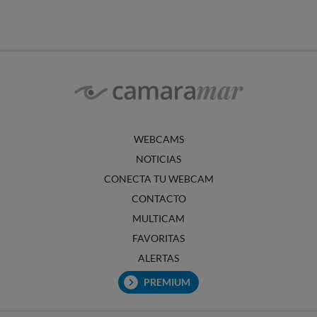
WEBCAMS
NOTICIAS
CONECTA TU WEBCAM
CONTACTO
MULTICAM
FAVORITAS
ALERTAS
PREMIUM