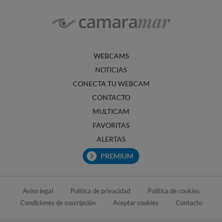
WEBCAMS
NOTICIAS
CONECTA TU WEBCAM
CONTACTO
MULTICAM
FAVORITAS
ALERTAS
PREMIUM
Aviso legal
Política de privacidad
Política de cookies
Condiciones de suscripción
Aceptar cookies
Contacto