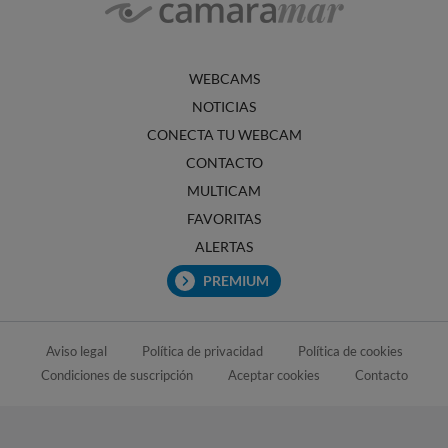
WEBCAMS
NOTICIAS
CONECTA TU WEBCAM
CONTACTO
MULTICAM
FAVORITAS
ALERTAS
PREMIUM
Aviso legal
Política de privacidad
Política de cookies
Condiciones de suscripción
Aceptar cookies
Contacto