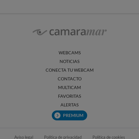
WEBCAMS
NOTICIAS
CONECTA TU WEBCAM
CONTACTO
MULTICAM
FAVORITAS
ALERTAS
PREMIUM
Aviso legal
Política de privacidad
Política de cookies