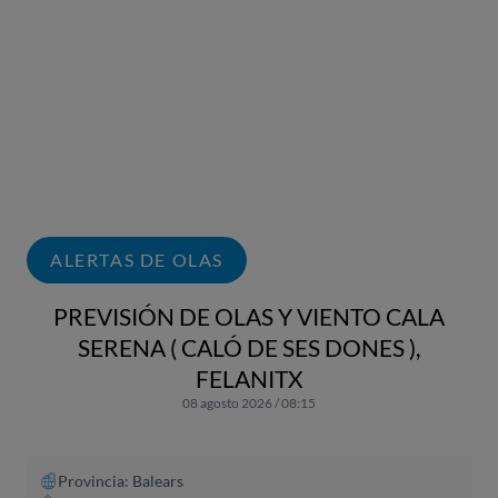
ALERTAS DE OLAS
PREVISIÓN DE OLAS Y VIENTO CALA
SERENA ( CALÓ DE SES DONES ),
FELANITX
08 agosto 2026 / 08:15
Provincia: Balears