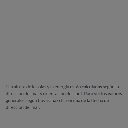
* La altura de las olas y la energía están calculadas según la
dirección del mar y orientación del spot. Para ver los valores
generales según boyas, haz clic encima de la flecha de
dirección del mar.