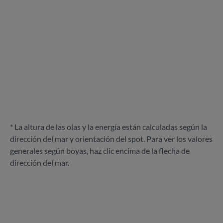
* La altura de las olas y la energía están calculadas según la
dirección del mar y orientación del spot. Para ver los valores
generales según boyas, haz clic encima de la flecha de
dirección del mar.