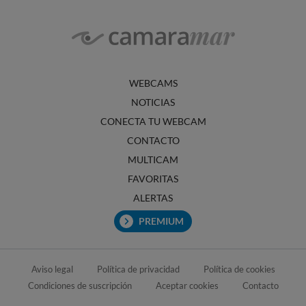
WEBCAMS
NOTICIAS
CONECTA TU WEBCAM
CONTACTO
MULTICAM
FAVORITAS
ALERTAS
PREMIUM
Aviso legal
Política de privacidad
Política de cookies
Condiciones de suscripción
Aceptar cookies
Contacto