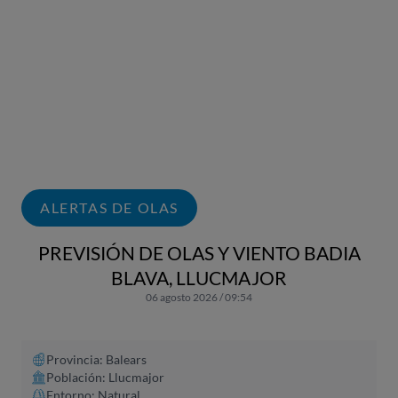
ALERTAS DE OLAS
PREVISIÓN DE OLAS Y VIENTO BADIA
BLAVA, LLUCMAJOR
06 agosto 2026 / 09:54
Provincia: Balears
Población: Llucmajor
Entorno: Natural