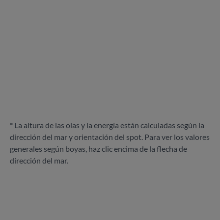
* La altura de las olas y la energía están calculadas según la
dirección del mar y orientación del spot. Para ver los valores
generales según boyas, haz clic encima de la flecha de
dirección del mar.