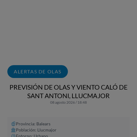
ALERTAS DE OLAS
PREVISIÓN DE OLAS Y VIENTO CALÓ DE
SANT ANTONI, LLUCMAJOR
08 agosto 2026 / 18:48
Provincia: Balears
Población: Llucmajor
Entorno: Urbano