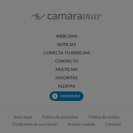
WEBCAMS
NOTICIAS
CONECTA TU WEBCAM
CONTACTO
MULTICAM
FAVORITAS
ALERTAS
PREMIUM
Aviso legal
Política de privacidad
Política de cookies
Condiciones de suscripción
Aceptar cookies
Contacto