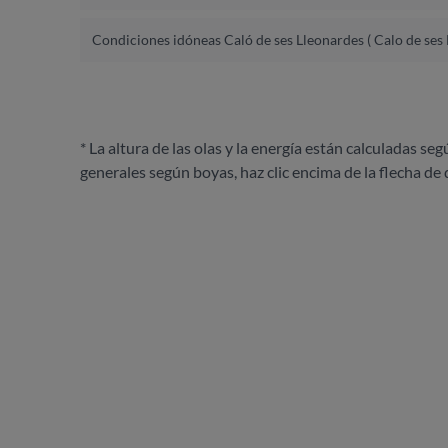
Condiciones idóneas Caló de ses Lleonardes ( Calo de ses
* La altura de las olas y la energía están calculadas seg
generales según boyas, haz clic encima de la flecha de 