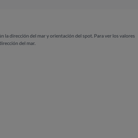
ún la dirección del mar y orientación del spot. Para ver los valores
dirección del mar.