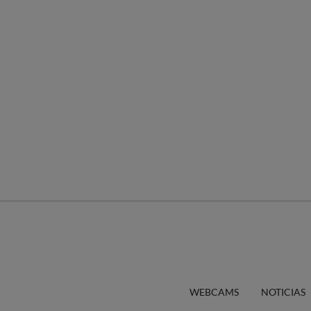
WEBCAMS
NOTICIAS