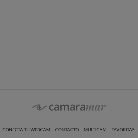
CONECTA TU WEBCAM
CONTACTO
MULTICAM
FAVORITAS