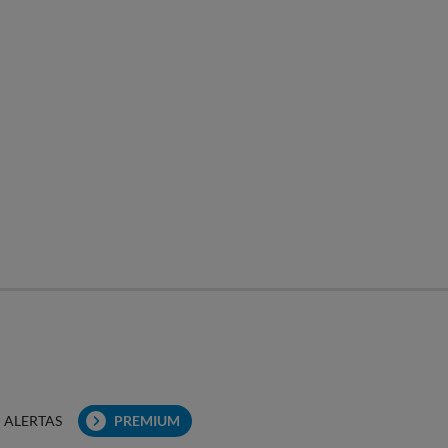
ALERTAS
PREMIUM