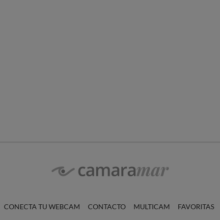
CONECTA TU WEBCAM
CONTACTO
MULTICAM
FAVORITAS