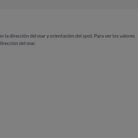
ún la dirección del mar y orientación del spot. Para ver los valores
dirección del mar.