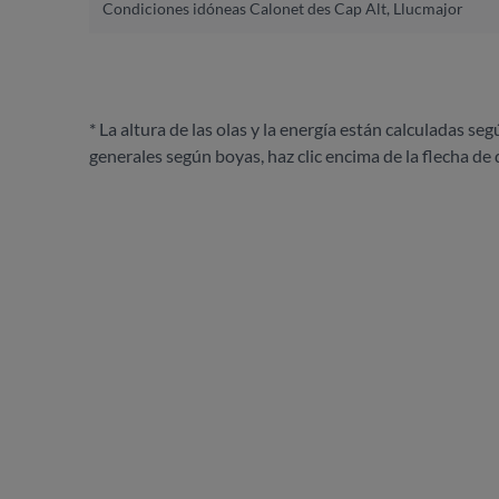
Condiciones idóneas Calonet des Cap Alt, Llucmajor
* La altura de las olas y la energía están calculadas seg
generales según boyas, haz clic encima de la flecha de 