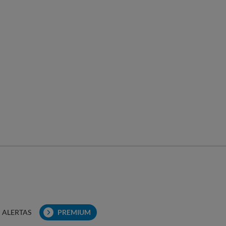
ALERTAS
PREMIUM