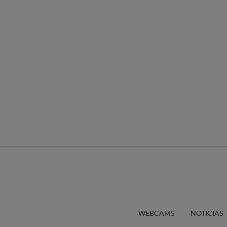
WEBCAMS
NOTICIAS