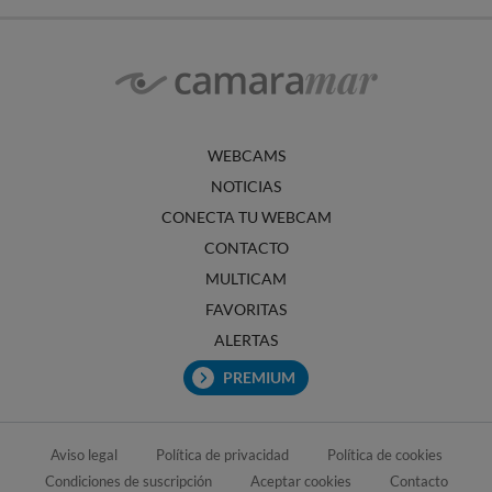
WEBCAMS
NOTICIAS
CONECTA TU WEBCAM
CONTACTO
MULTICAM
FAVORITAS
ALERTAS
PREMIUM
Aviso legal
Política de privacidad
Política de cookies
Condiciones de suscripción
Aceptar cookies
Contacto