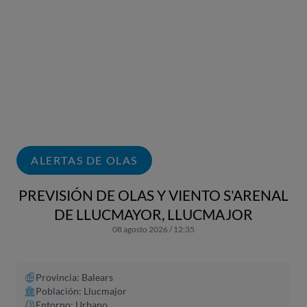
ALERTAS DE OLAS
PREVISIÓN DE OLAS Y VIENTO S'ARENAL
DE LLUCMAYOR, LLUCMAJOR
08 agosto 2026 / 12:35
Provincia: Balears
Población: Llucmajor
Entorno: Urbano