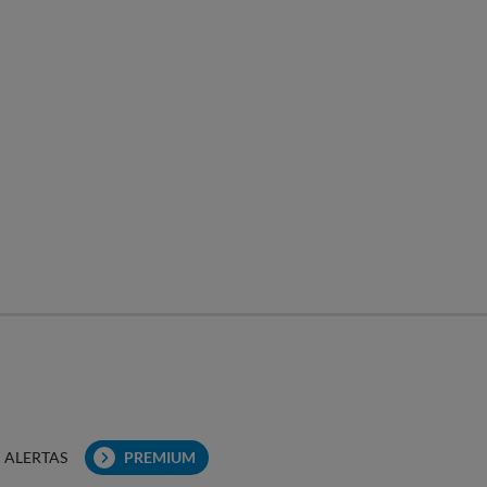
ALERTAS
PREMIUM