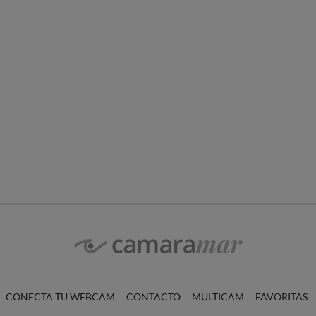
CONECTA TU WEBCAM
CONTACTO
MULTICAM
FAVORITAS