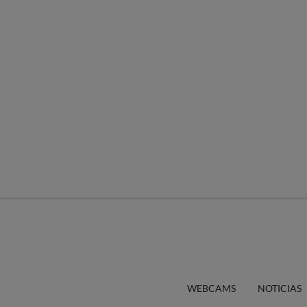
WEBCAMS
NOTICIAS