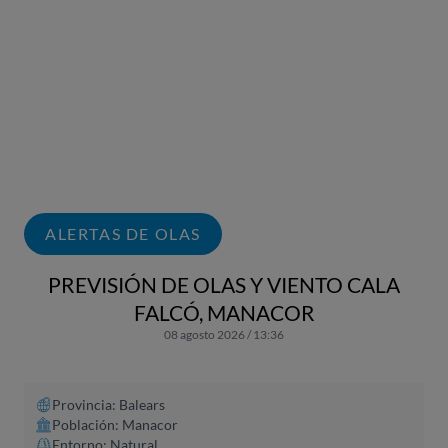
ALERTAS DE OLAS
PREVISIÓN DE OLAS Y VIENTO CALA
FALCÓ, MANACOR
08 agosto 2026 / 13:36
Provincia: Balears
Población: Manacor
Entorno: Natural