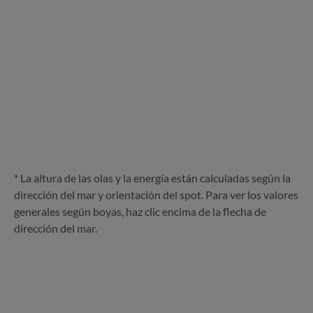
* La altura de las olas y la energía están calculadas según la
dirección del mar y orientación del spot. Para ver los valores
generales según boyas, haz clic encima de la flecha de
dirección del mar.