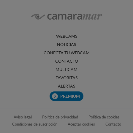
WEBCAMS
NOTICIAS
CONECTA TU WEBCAM
CONTACTO
MULTICAM
FAVORITAS
ALERTAS
PREMIUM
Aviso legal
Política de privacidad
Política de cookies
Condiciones de suscripción
Aceptar cookies
Contacto