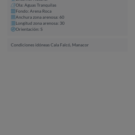
Ola: Aguas Tranquilas
Fondo: Arena Roca
Anchura zona arenosa: 60
Longitud zona arenosa: 30
Orientación: S
Condiciones idóneas Cala Falcó, Manacor