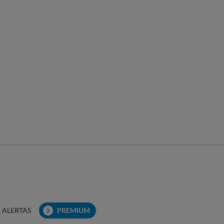
ALERTAS
PREMIUM