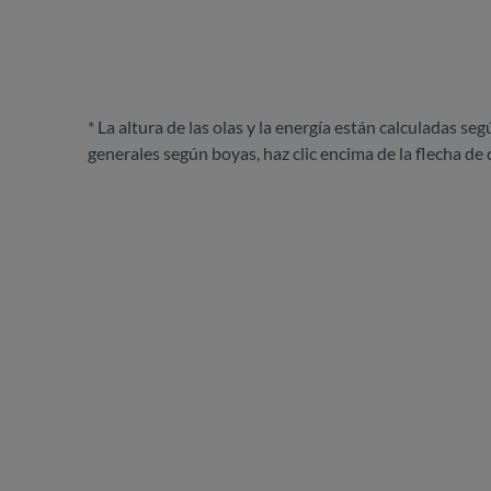
* La altura de las olas y la energía están calculadas seg
generales según boyas, haz clic encima de la flecha de 