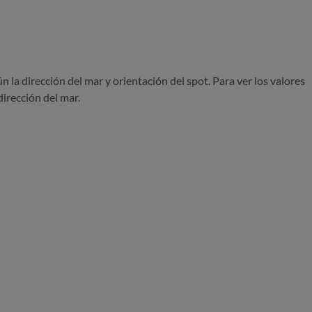
ún la dirección del mar y orientación del spot. Para ver los valores
dirección del mar.