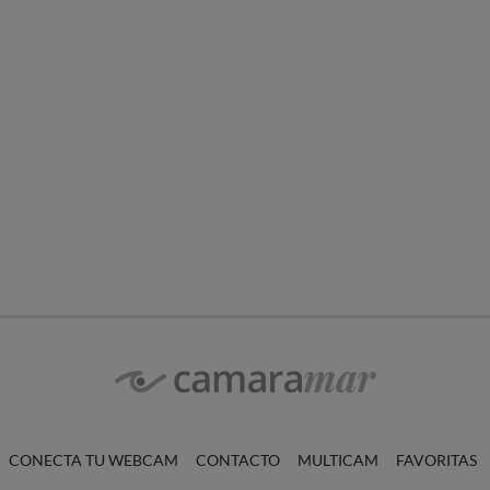
CONECTA TU WEBCAM
CONTACTO
MULTICAM
FAVORITAS