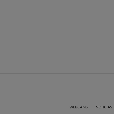
WEBCAMS
NOTICIAS