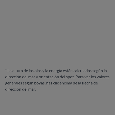
* La altura de las olas y la energía están calculadas según la
dirección del mar y orientación del spot. Para ver los valores
generales según boyas, haz clic encima de la flecha de
dirección del mar.