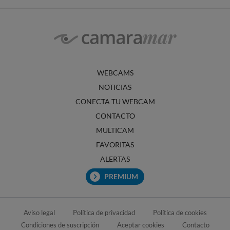
WEBCAMS
NOTICIAS
CONECTA TU WEBCAM
CONTACTO
MULTICAM
FAVORITAS
ALERTAS
PREMIUM
Aviso legal
Política de privacidad
Política de cookies
Condiciones de suscripción
Aceptar cookies
Contacto