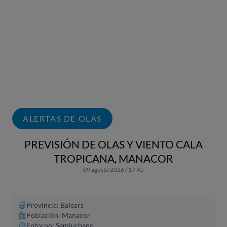
ALERTAS DE OLAS
PREVISIÓN DE OLAS Y VIENTO CALA
TROPICANA, MANACOR
09 agosto 2026 / 17:45
Provincia: Balears
Población: Manacor
Entorno: Semiurbano