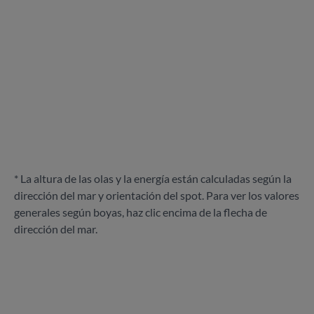
* La altura de las olas y la energía están calculadas según la
dirección del mar y orientación del spot. Para ver los valores
generales según boyas, haz clic encima de la flecha de
dirección del mar.