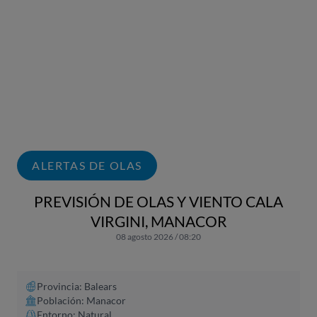
ALERTAS DE OLAS
PREVISIÓN DE OLAS Y VIENTO CALA
VIRGINI, MANACOR
08 agosto 2026 / 08:20
Provincia: Balears
Población: Manacor
Entorno: Natural