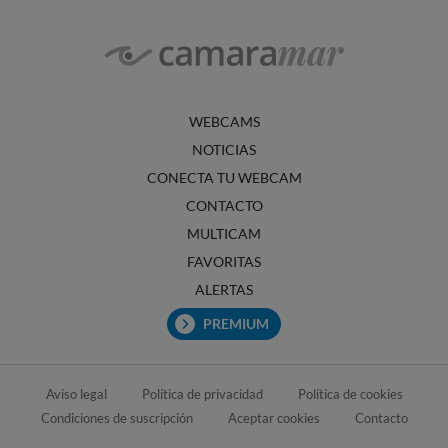
WEBCAMS
NOTICIAS
CONECTA TU WEBCAM
CONTACTO
MULTICAM
FAVORITAS
ALERTAS
PREMIUM
Aviso legal
Política de privacidad
Política de cookies
Condiciones de suscripción
Aceptar cookies
Contacto