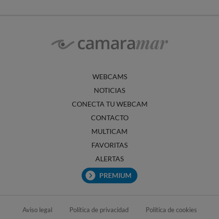
WEBCAMS
NOTICIAS
CONECTA TU WEBCAM
CONTACTO
MULTICAM
FAVORITAS
ALERTAS
PREMIUM
Aviso legal
Política de privacidad
Política de cookies