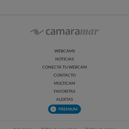
WEBCAMS
NOTICIAS
CONECTA TU WEBCAM
CONTACTO
MULTICAM
FAVORITAS
ALERTAS
PREMIUM