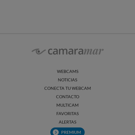
WEBCAMS
NOTICIAS
CONECTA TU WEBCAM
CONTACTO
MULTICAM
FAVORITAS
ALERTAS
PREMIUM