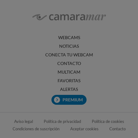
WEBCAMS
NOTICIAS
CONECTA TU WEBCAM
CONTACTO
MULTICAM
FAVORITAS
ALERTAS
PREMIUM
Aviso legal
Política de privacidad
Política de cookies
Condiciones de suscripción
Aceptar cookies
Contacto