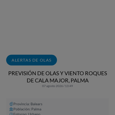
ALERTAS DE OLAS
PREVISIÓN DE OLAS Y VIENTO ROQUES
DE CALA MAJOR, PALMA
07 agosto 2026 / 13:49
Provincia: Balears
Población: Palma
Entorno: Urbano