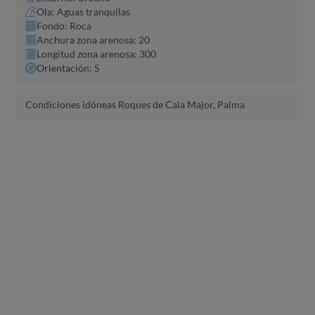
Ola: Aguas tranquilas
Fondo: Roca
Anchura zona arenosa: 20
Longitud zona arenosa: 300
Orientación: S
Condiciones idóneas Roques de Cala Major, Palma