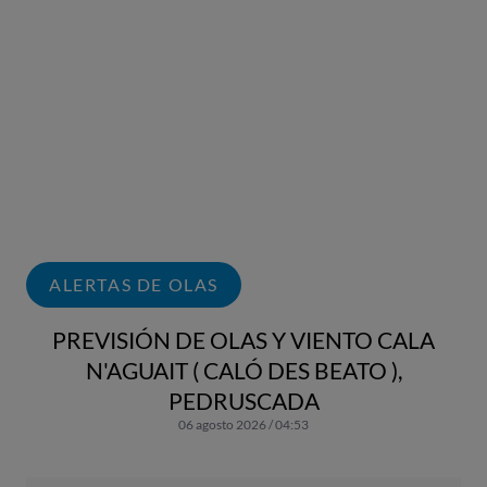
ALERTAS DE OLAS
PREVISIÓN DE OLAS Y VIENTO CALA
N'AGUAIT ( CALÓ DES BEATO ),
PEDRUSCADA
06 agosto 2026 / 04:53