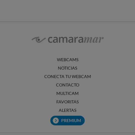
WEBCAMS
NOTICIAS
CONECTA TU WEBCAM
CONTACTO
MULTICAM
FAVORITAS
ALERTAS
PREMIUM