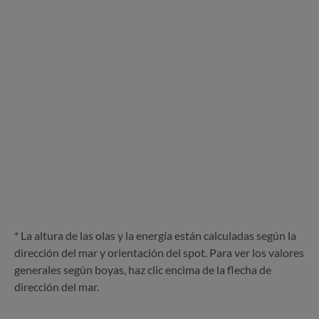
* La altura de las olas y la energía están calculadas según la
dirección del mar y orientación del spot. Para ver los valores
generales según boyas, haz clic encima de la flecha de
dirección del mar.