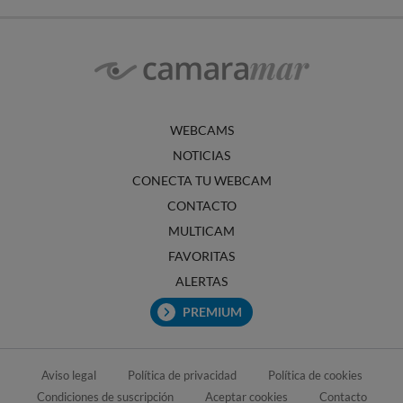
WEBCAMS
NOTICIAS
CONECTA TU WEBCAM
CONTACTO
MULTICAM
FAVORITAS
ALERTAS
PREMIUM
Aviso legal
Política de privacidad
Política de cookies
Condiciones de suscripción
Aceptar cookies
Contacto