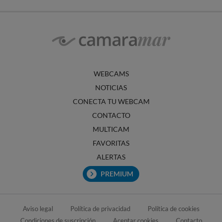
WEBCAMS
NOTICIAS
CONECTA TU WEBCAM
CONTACTO
MULTICAM
FAVORITAS
ALERTAS
PREMIUM
Aviso legal
Política de privacidad
Política de cookies
Condiciones de suscripción
Aceptar cookies
Contacto