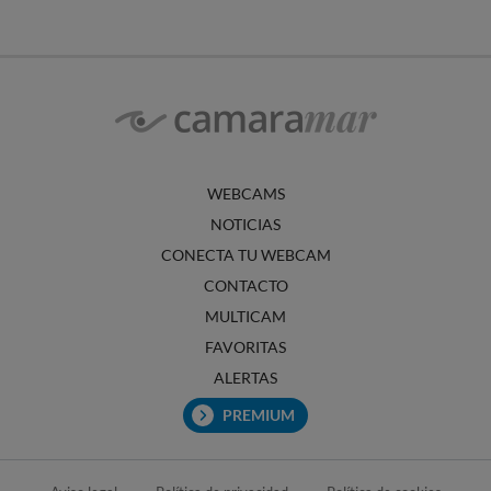
WEBCAMS
NOTICIAS
CONECTA TU WEBCAM
CONTACTO
MULTICAM
FAVORITAS
ALERTAS
PREMIUM