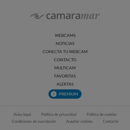
WEBCAMS
NOTICIAS
CONECTA TU WEBCAM
CONTACTO
MULTICAM
FAVORITAS
ALERTAS
PREMIUM
Aviso legal
Política de privacidad
Política de cookies
Condiciones de suscripción
Aceptar cookies
Contacto