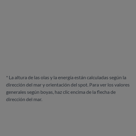
* La altura de las olas y la energía están calculadas según la
dirección del mar y orientación del spot. Para ver los valores
generales según boyas, haz clic encima de la flecha de
dirección del mar.