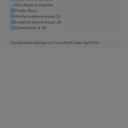
Ola: Aguas tranquilas
Fondo: Roca
Anchura zona arenosa: 15
Longitud zona arenosa: 20
Orientación: E-SE
Condiciones idóneas La Cova d'en Fuster, Sant Elm