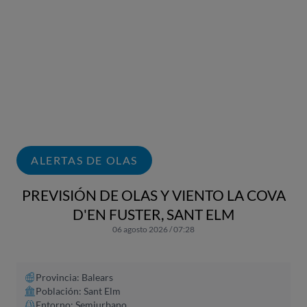
ALERTAS DE OLAS
PREVISIÓN DE OLAS Y VIENTO LA COVA
D'EN FUSTER, SANT ELM
06 agosto 2026 / 07:28
Provincia: Balears
Población: Sant Elm
Entorno: Semiurbano