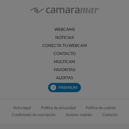
WEBCAMS
NOTICIAS
CONECTA TU WEBCAM
CONTACTO
MULTICAM
FAVORITAS
ALERTAS
PREMIUM
Aviso legal
Política de privacidad
Política de cookies
Condiciones de suscripción
Aceptar cookies
Contacto