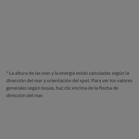
* La altura de las olas y la energía están calculadas según la
dirección del mar y orientación del spot. Para ver los valores
generales según boyas, haz clic encima de la flecha de
dirección del mar.