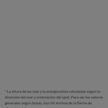
* La altura de las olas y la energía están calculadas según la
dirección del mar y orientación del spot. Para ver los valores
generales según boyas, haz clic encima de la flecha de