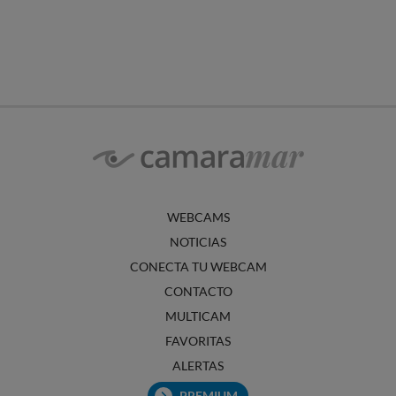
WEBCAMS
NOTICIAS
CONECTA TU WEBCAM
CONTACTO
MULTICAM
FAVORITAS
ALERTAS
PREMIUM