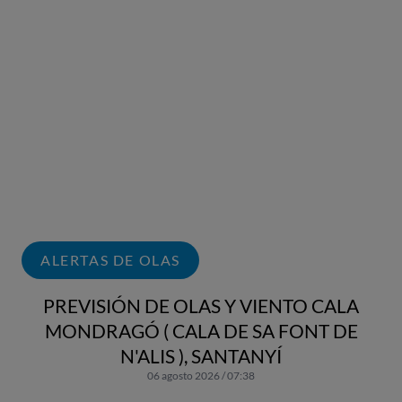
ALERTAS DE OLAS
PREVISIÓN DE OLAS Y VIENTO CALA
MONDRAGÓ ( CALA DE SA FONT DE
N'ALIS ), SANTANYÍ
06 agosto 2026 / 07:38