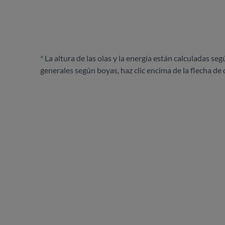
* La altura de las olas y la energía están calculadas seg
generales según boyas, haz clic encima de la flecha de 