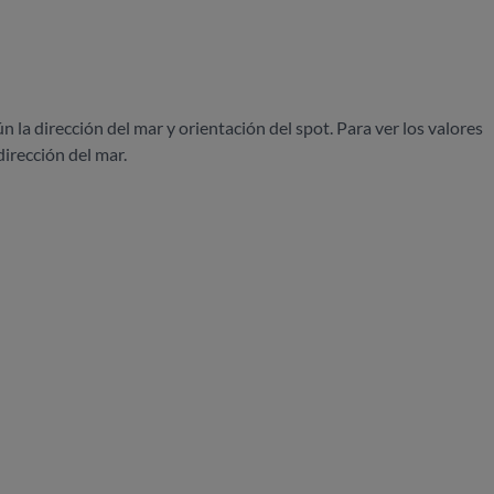
ún la dirección del mar y orientación del spot. Para ver los valores
dirección del mar.