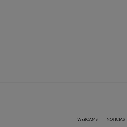
WEBCAMS
NOTICIAS