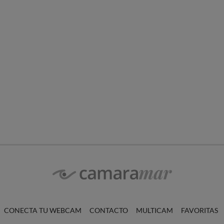
CONECTA TU WEBCAM
CONTACTO
MULTICAM
FAVORITAS