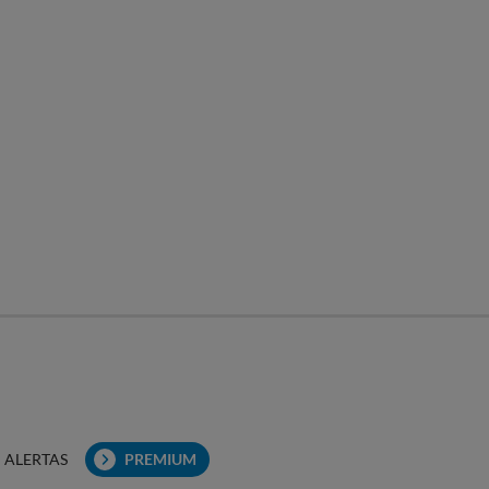
ALERTAS
PREMIUM