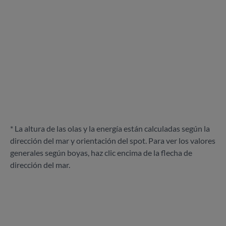
* La altura de las olas y la energía están calculadas según la
dirección del mar y orientación del spot. Para ver los valores
generales según boyas, haz clic encima de la flecha de
dirección del mar.