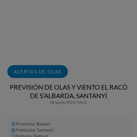
ALERTAS DE OLAS
PREVISIÓN DE OLAS Y VIENTO EL RACÓ
DE S'ALBARDA, SANTANYÍ
08 agosto 2026 / 04:43
Provincia: Balears
Población: Santanyí
Entorno: Natural