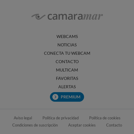
WEBCAMS
NOTICIAS
CONECTA TU WEBCAM
CONTACTO
MULTICAM
FAVORITAS
ALERTAS
PREMIUM
Aviso legal
Política de privacidad
Política de cookies
Condiciones de suscripción
Aceptar cookies
Contacto